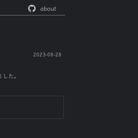
about
2023-08-28
しました。