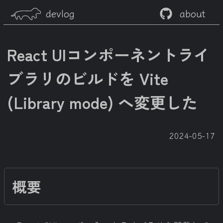
devlog
about
React UIコンポーネントライ
ブラリのビルドを Vite
(Library mode) へ変更した
2024-05-17
概要