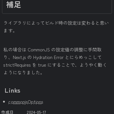
補足
ライブラリによってビルド時の設定は変わると思い
ます。
私の場合は CommonJS の設定値の調整に手間取
り、Next.js の Hydration Error とにらめっこして
strictRequires を true にすることで、ようやく動く
ようになりました。
Links
commonjsOptions
作成日
2024-05-17