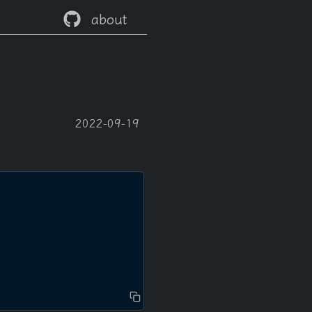
about
2022-09-19